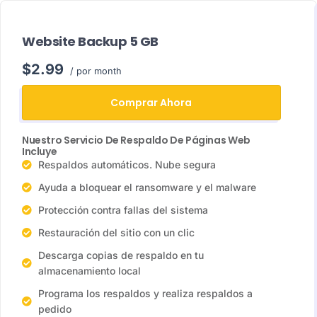
Website Backup 5 GB
$2.99
/ por month
Comprar Ahora
Nuestro Servicio De Respaldo De Páginas Web
Incluye
Respaldos automáticos. Nube segura
Ayuda a bloquear el ransomware y el malware
Protección contra fallas del sistema
Restauración del sitio con un clic
Descarga copias de respaldo en tu
almacenamiento local
Programa los respaldos y realiza respaldos a
pedido