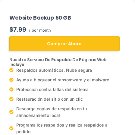
Website Backup 50 GB
$7.99
/ por month
Comprar Ahora
Nuestro Servicio De Respaldo De Páginas Web
Incluye
Respaldos automáticos. Nube segura
Ayuda a bloquear el ransomware y el malware
Protección contra fallas del sistema
Restauración del sitio con un clic
Descarga copias de respaldo en tu
almacenamiento local
Programa los respaldos y realiza respaldos a
pedido