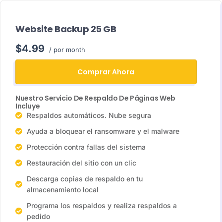
Website Backup 25 GB
$4.99
/ por month
Comprar Ahora
Nuestro Servicio De Respaldo De Páginas Web
Incluye
Respaldos automáticos. Nube segura
Ayuda a bloquear el ransomware y el malware
Protección contra fallas del sistema
Restauración del sitio con un clic
Descarga copias de respaldo en tu
almacenamiento local
Programa los respaldos y realiza respaldos a
pedido