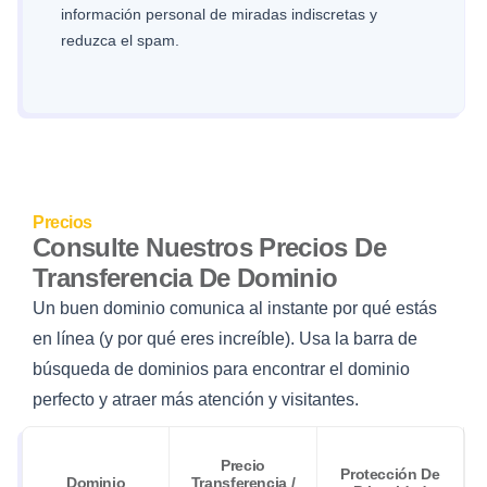
información personal de miradas indiscretas y
reduzca el spam.
Precios
Consulte Nuestros Precios De
Transferencia De Dominio
Un buen dominio comunica al instante por qué estás
en línea (y por qué eres increíble). Usa la barra de
búsqueda de dominios para encontrar el dominio
perfecto y atraer más atención y visitantes.
Precio
Protección De
Dominio
Transferencia /