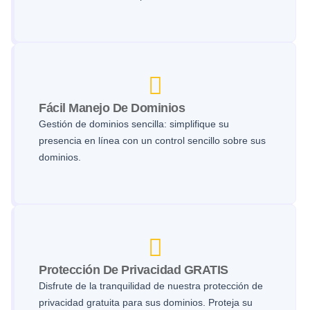
Fácil Manejo De Dominios
Gestión de dominios sencilla: simplifique su
presencia en línea con un control sencillo sobre sus
dominios.
Protección De Privacidad GRATIS
Disfrute de la tranquilidad de nuestra protección de
privacidad gratuita para sus dominios. Proteja su