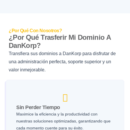
¿Por Qué Con Nosotros?
¿Por Qué Trasferir Mi Dominio A
DanKorp?
Transfiera sus dominios a DanKorp para disfrutar de
una administración perfecta, soporte superior y un
valor inmejorable.
Sin Perder Tiempo
Maximice la eficiencia y la productividad con
nuestras soluciones optimizadas, garantizando que
cada momento cuente para su éxito.