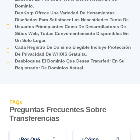
Dominio.
DanKorp Ofrece Una Variedad De Herramientas
Diseñadas Para Satisfacer Las Necesidades Tanto De
Usuarios Principiantes Como De Desarrolladores De
Sitios Web, Todas Convenientemente Disponibles En
Un Solo Lugar.
Cada Registro De Dominio Elegible Incluye Protección
De Privacidad De WHOIS Gratuita.
Desbloquee El Dominio Que Desea Transferir En Su
Registrador De Dominios Actual.
FAQs
Preguntas Frecuentes Sobre
Transferencias
¿Por Qué
¿Cómo