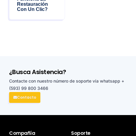
Restauración
Con Un Clic?
¿Busca Asistencia?
Contacte con nuestro número de soporte vía whatsapp
+
(593) 99 800 3466
Contacto
Compañía
Soporte