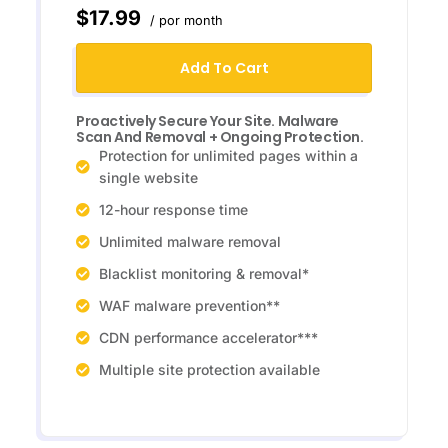
$17.99
/ por month
Add To Cart
Proactively Secure Your Site. Malware
Scan And Removal + Ongoing Protection.
Protection for unlimited pages within a
single website
12-hour response time
Unlimited malware removal
Blacklist monitoring & removal*
WAF malware prevention**
CDN performance accelerator***
Multiple site protection available