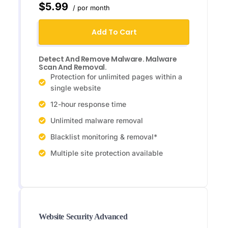
$5.99
/ por month
Add To Cart
Detect And Remove Malware. Malware
Scan And Removal.
Protection for unlimited pages within a
single website
12-hour response time
Unlimited malware removal
Blacklist monitoring & removal*
Multiple site protection available
Website Security Advanced