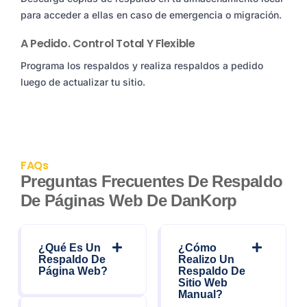
para acceder a ellas en caso de emergencia o migración.
A Pedido. Control Total Y Flexible
Programa los respaldos y realiza respaldos a pedido
luego de actualizar tu sitio.
FAQs
Preguntas Frecuentes De Respaldo
De Páginas Web De DanKorp
¿Qué Es Un
¿Cómo
Respaldo De
Realizo Un
Página Web?
Respaldo De
Sitio Web
Manual?