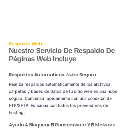
Respaldo Web
Nuestro Servicio De Respaldo De
Páginas Web Incluye
Respaldos Automáticos. Nube Segura
Realiza respaldos automáticamente de los archivos,
carpetas y bases de datos de tu sitio web en una nube
segura. Comienza rápidamente con una conexión de
FTP/SFTP. Funciona con todos los proveedores de
hosting.
Ayuda A Bloquear El Ransomware Y El Malware