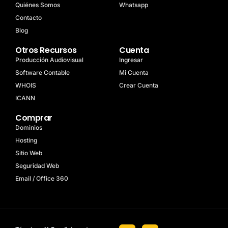
Quiénes Somos
Whatsapp
Contacto
Blog
Otros Recursos
Cuenta
Producción Audiovisual
Ingresar
Software Contable
Mi Cuenta
WHOIS
Crear Cuenta
ICANN
Comprar
Dominios
Hosting
Sitio Web
Seguridad Web
Email / Office 360