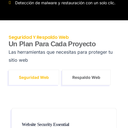
Detección de malware y restauración con un solo clic.
Seguridad Y Respaldo Web
Un Plan Para Cada Proyecto
Las herramientas que necesitas para proteger tu
sitio web
Seguridad Web
Respaldo Web
Website Security Essential