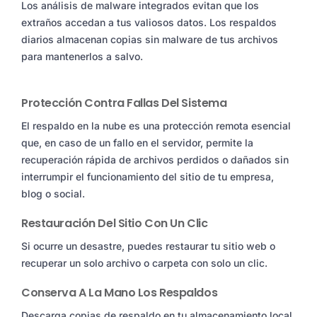
Los análisis de malware integrados evitan que los
extraños accedan a tus valiosos datos. Los respaldos
diarios almacenan copias sin malware de tus archivos
para mantenerlos a salvo.
Protección Contra Fallas Del Sistema
El respaldo en la nube es una protección remota esencial
que, en caso de un fallo en el servidor, permite la
recuperación rápida de archivos perdidos o dañados sin
interrumpir el funcionamiento del sitio de tu empresa,
blog o social.
Restauración Del Sitio Con Un Clic
Si ocurre un desastre, puedes restaurar tu sitio web o
recuperar un solo archivo o carpeta con solo un clic.
Conserva A La Mano Los Respaldos
Descarga copias de respaldo en tu almacenamiento local