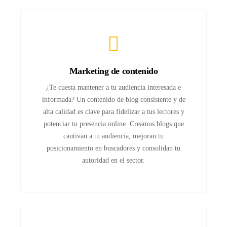
Marketing de contenido
¿Te cuesta mantener a tu audiencia interesada e
informada? Un contenido de blog consistente y de
alta calidad es clave para fidelizar a tus lectores y
potenciar tu presencia online. Creamos blogs que
cautivan a tu audiencia, mejoran tu
posicionamiento en buscadores y consolidan tu
autoridad en el sector.