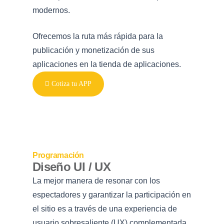
modernos.
Ofrecemos la ruta más rápida para la
publicación y monetización de sus
aplicaciones en la tienda de aplicaciones.
Cotiza tu APP
Programación
Diseño UI / UX
La mejor manera de resonar con los
espectadores y garantizar la participación en
el sitio es a través de una experiencia de
usuario sobresaliente (UX) complementada