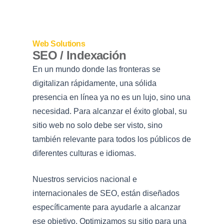
Web Solutions
SEO / Indexación
En un mundo donde las fronteras se
digitalizan rápidamente, una sólida
presencia en línea ya no es un lujo, sino una
necesidad. Para alcanzar el éxito global, su
sitio web no solo debe ser visto, sino
también relevante para todos los públicos de
diferentes culturas e idiomas.
Nuestros servicios nacional e
internacionales de SEO, están diseñados
específicamente para ayudarle a alcanzar
ese objetivo. Optimizamos su sitio para una