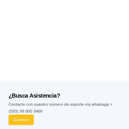
¿Busca Asistencia?
Contacte con nuestro número de soporte vía whatsapp
+
(593) 99 800 3466
Contacto