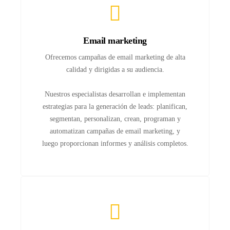
Email marketing
Ofrecemos campañas de email marketing de alta
calidad y dirigidas a su audiencia.
Nuestros especialistas desarrollan e implementan
estrategias para la generación de leads: planifican,
segmentan, personalizan, crean, programan y
automatizan campañas de email marketing, y
luego proporcionan informes y análisis completos.