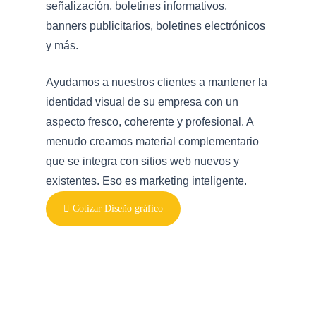
señalización, boletines informativos,
banners publicitarios, boletines electrónicos
y más.
Ayudamos a nuestros clientes a mantener la
identidad visual de su empresa con un
aspecto fresco, coherente y profesional. A
menudo creamos material complementario
que se integra con sitios web nuevos y
existentes. Eso es marketing inteligente.
Cotizar Diseño gráfico