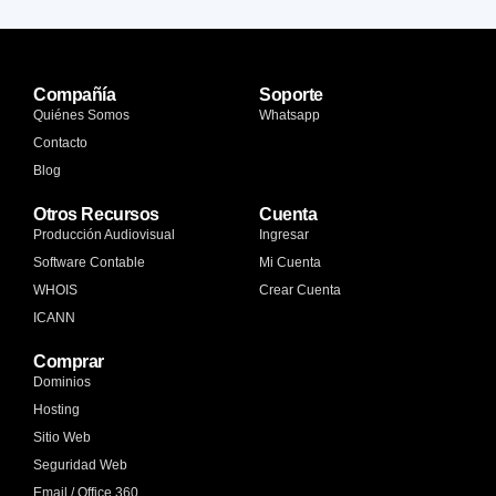
Compañía
Soporte
Quiénes Somos
Whatsapp
Contacto
Blog
Otros Recursos
Cuenta
Producción Audiovisual
Ingresar
Software Contable
Mi Cuenta
WHOIS
Crear Cuenta
ICANN
Comprar
Dominios
Hosting
Sitio Web
Seguridad Web
Email / Office 360