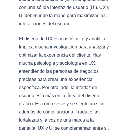
con una sólida interfaz de usuario (UI). UX y
UI deben ir de la mano para maximizar las
interacciones del usuario.
El diseño de UX es más técnico y analítico.
Implica mucha investigación para analizar y
optimizar la experiencia del cliente. Hay
mucha psicología y sociología en UX,
entendiendo las personas de negocios
precisas para crear una experiencia
específica. Por otro lado, la interfaz de
usuario está más en la línea del diseño
gráfico. Es cómo se ve y se siente un sitio,
además de cómo funciona. Traduce las
fortalezas y la voz de una marca a la
pantalla. UX y UI se complementan entre sí,