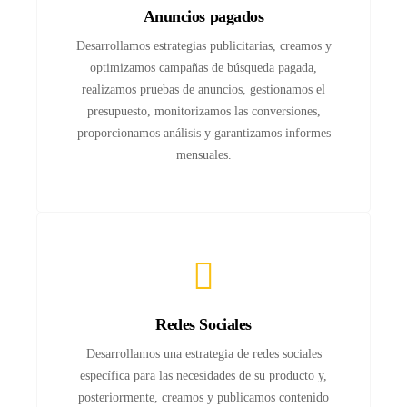
Anuncios pagados
Desarrollamos estrategias publicitarias, creamos y
optimizamos campañas de búsqueda pagada,
realizamos pruebas de anuncios, gestionamos el
presupuesto, monitorizamos las conversiones,
proporcionamos análisis y garantizamos informes
mensuales.
Redes Sociales
Desarrollamos una estrategia de redes sociales
específica para las necesidades de su producto y,
posteriormente, creamos y publicamos contenido