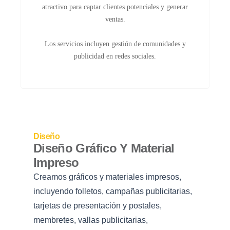
atractivo para captar clientes potenciales y generar
ventas.
Los servicios incluyen gestión de comunidades y
publicidad en redes sociales.
Diseño
Diseño Gráfico Y Material
Impreso
Creamos gráficos y materiales impresos,
incluyendo folletos, campañas publicitarias,
tarjetas de presentación y postales,
membretes, vallas publicitarias,