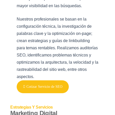
mayor visibilidad en las búsquedas.
Nuestros profesionales se basan en la
configuración técnica, la investigación de
palabras clave y la optimización on-page;
crean estrategias y guías de linkbuilding
para temas rentables. Realizamos auditorías
SEO, identificamos problemas técnicos y
optimizamos la arquitectura, la velocidad y la
rastreabilidad del sitio web, entre otros
aspectos.
Cotizar Servicio de SEO
Estrategias Y Servicios
Marketing Digital