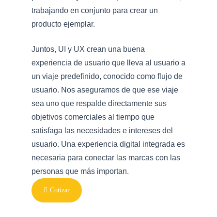
trabajando en conjunto para crear un
producto ejemplar.
Juntos, UI y UX crean una buena
experiencia de usuario que lleva al usuario a
un viaje predefinido, conocido como flujo de
usuario. Nos aseguramos de que ese viaje
sea uno que respalde directamente sus
objetivos comerciales al tiempo que
satisfaga las necesidades e intereses del
usuario. Una experiencia digital integrada es
necesaria para conectar las marcas con las
personas que más importan.
Cotizar