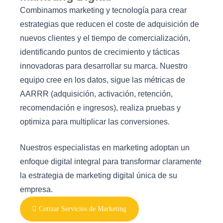
Combinamos marketing y tecnología para crear
estrategias que reducen el coste de adquisición de
nuevos clientes y el tiempo de comercialización,
identificando puntos de crecimiento y tácticas
innovadoras para desarrollar su marca. Nuestro
equipo cree en los datos, sigue las métricas de
AARRR (adquisición, activación, retención,
recomendación e ingresos), realiza pruebas y
optimiza para multiplicar las conversiones.
Nuestros especialistas en marketing adoptan un
enfoque digital integral para transformar claramente
la estrategia de marketing digital única de su
empresa.
Cotizar Servicios de Marketing