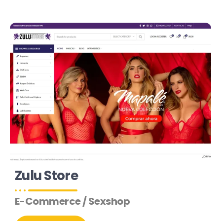
Zulu Store
E-Commerce / Sexshop