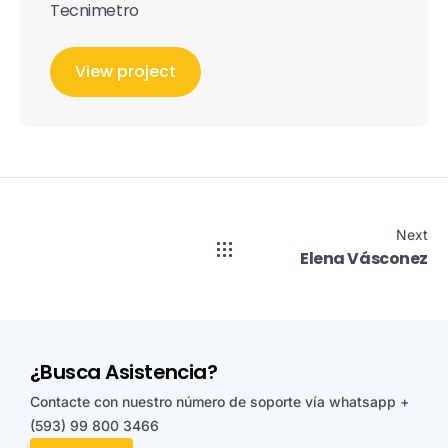
Tecnimetro
View project
Next
Elena Vásconez
¿Busca Asistencia?
Contacte con nuestro número de soporte vía whatsapp
+
(593) 99 800 3466