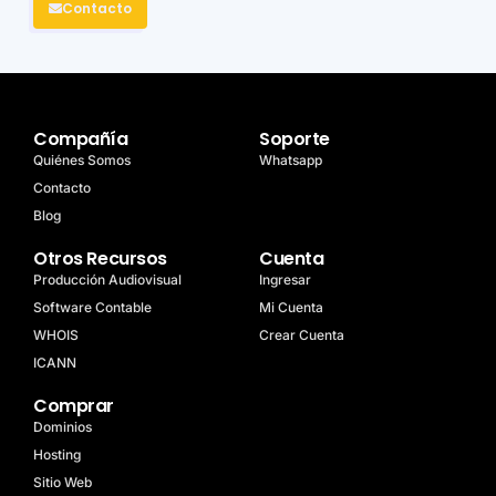
Contacto
Compañía
Soporte
Quiénes Somos
Whatsapp
Contacto
Blog
Otros Recursos
Cuenta
Producción Audiovisual
Ingresar
Software Contable
Mi Cuenta
WHOIS
Crear Cuenta
ICANN
Comprar
Dominios
Hosting
Sitio Web