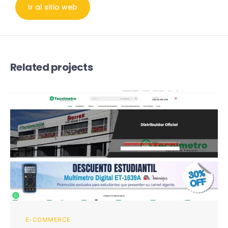
Ir al sitio web
Related projects
E-COMMERCE