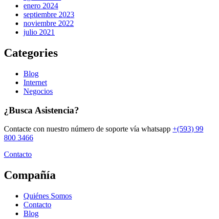
enero 2024
septiembre 2023
noviembre 2022
julio 2021
Categories
Blog
Internet
Negocios
¿Busca Asistencia?
Contacte con nuestro número de soporte vía whatsapp
+(593) 99
800 3466
Contacto
Compañía
Quiénes Somos
Contacto
Blog