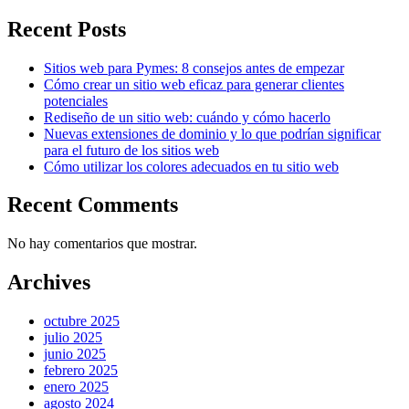
Recent Posts
Sitios web para Pymes: 8 consejos antes de empezar
Cómo crear un sitio web eficaz para generar clientes
potenciales
Rediseño de un sitio web: cuándo y cómo hacerlo
Nuevas extensiones de dominio y lo que podrían significar
para el futuro de los sitios web
Cómo utilizar los colores adecuados en tu sitio web
Recent Comments
No hay comentarios que mostrar.
Archives
octubre 2025
julio 2025
junio 2025
febrero 2025
enero 2025
agosto 2024