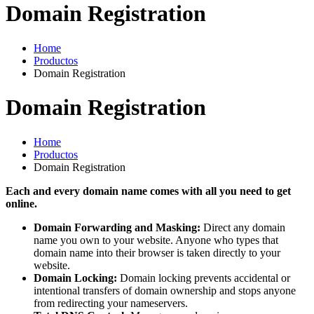
Domain Registration
Home
Productos
Domain Registration
Domain Registration
Home
Productos
Domain Registration
Each and every domain name comes with all you need to get
online.
Domain Forwarding and Masking:
Direct any domain
name you own to your website. Anyone who types that
domain name into their browser is taken directly to your
website.
Domain Locking:
Domain locking prevents accidental or
intentional transfers of domain ownership and stops anyone
from redirecting your nameservers.