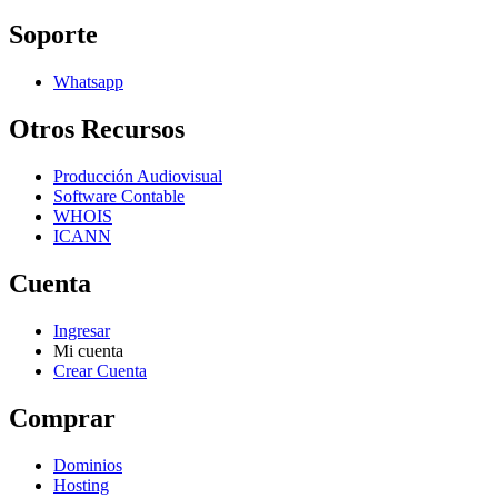
Soporte
Whatsapp
Otros Recursos
Producción Audiovisual
Software Contable
WHOIS
ICANN
Cuenta
Ingresar
Mi cuenta
Crear Cuenta
Comprar
Dominios
Hosting