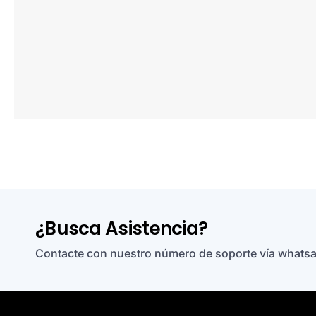
¿Busca Asistencia?
Contacte con nuestro número de soporte vía what