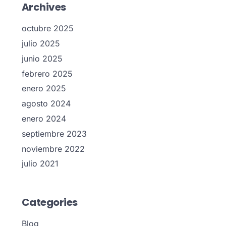
Archives
octubre 2025
julio 2025
junio 2025
febrero 2025
enero 2025
agosto 2024
enero 2024
septiembre 2023
noviembre 2022
julio 2021
Categories
Blog