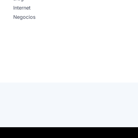
Internet
Negocios