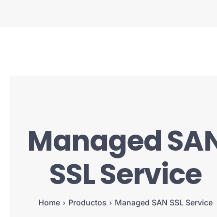
Managed SA
SSL Service
Home
Productos
Managed SAN SSL Service