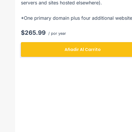
servers and sites hosted elsewhere).
*One primary domain plus four additional website
$265.99
/ por year
Añadir Al Carrito