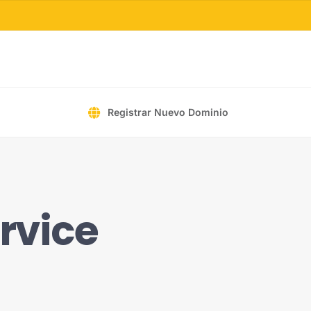
Registrar Nuevo Dominio
rvice