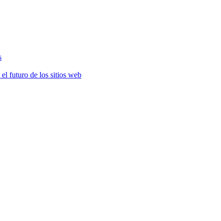
s
el futuro de los sitios web