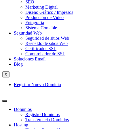
SEO
Marketing Digital
Diseño Gráfico / Impresos
Producción de Video
Fotografía
Sistema Contable
Seguridad Web
Seguridad de sitios Web
Respaldo de sitios Web
Certificados SSL
Comprobador de SSL
Soluciones Email
Blog
X
Registrar Nuevo Dominio
Dominios
Registro Dominios
Transferencia Dominios
Hosting