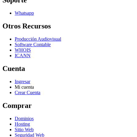
Soporte
Whatsapp
Otros Recursos
Producción Audiovisual
Software Contable
WHOIS
ICANN
Cuenta
Ingresar
Mi cuenta
Crear Cuenta
Comprar
Dominios
Hosting
Sitio Web
Seguridad Web