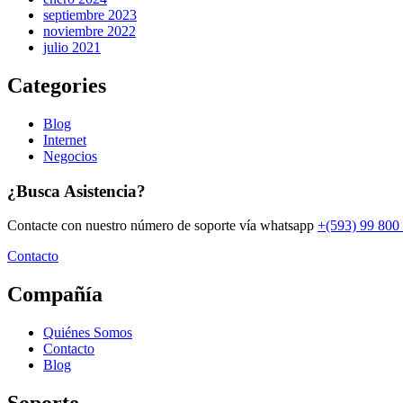
septiembre 2023
noviembre 2022
julio 2021
Categories
Blog
Internet
Negocios
¿Busca Asistencia?
Contacte con nuestro número de soporte vía whatsapp
+(593) 99 800
Contacto
Compañía
Quiénes Somos
Contacto
Blog