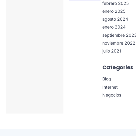
febrero 2025
enero 2025
agosto 2024
enero 2024
septiembre 202
noviembre 2022
julio 2021
Categories
Blog
Internet
Negocios