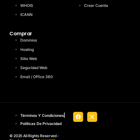
WHOIS
Crear Cuenta
ICANN
Comprar
Dominios
Hosting
Sitio Web
Seguridad Web
Email / Office 360
Términos Y Condiciones
Políticas De Privacidad
© 2025 All Rights Reserved -