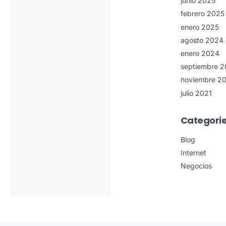
junio 2025
febrero 2025
enero 2025
agosto 2024
enero 2024
septiembre 
noviembre 2
julio 2021
Categori
Blog
Internet
Negocios