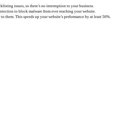
listing issues, so there’s no interruption to your business.
otection to block malware from ever reaching your website.
 to them. This speeds up your website’s performance by at least 50%.