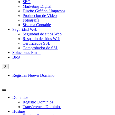
SEO
Marketing Digital
Diseño Gráfico / Impresos
Producción de Video
Fotografía
Sistema Contable
Seguridad Web
Seguridad de sitios Web
Respaldo de sitios Web
Certificados SSL
Comprobador de SSL
Soluciones Email
Blog
X
Registrar Nuevo Dominio
Dominios
Registro Dominios
Transferencia Dominios
Hosting