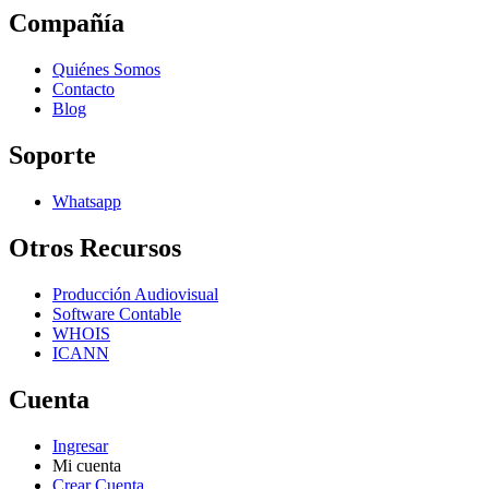
Compañía
Quiénes Somos
Contacto
Blog
Soporte
Whatsapp
Otros Recursos
Producción Audiovisual
Software Contable
WHOIS
ICANN
Cuenta
Ingresar
Mi cuenta
Crear Cuenta