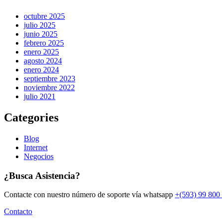
octubre 2025
julio 2025
junio 2025
febrero 2025
enero 2025
agosto 2024
enero 2024
septiembre 2023
noviembre 2022
julio 2021
Categories
Blog
Internet
Negocios
¿Busca Asistencia?
Contacte con nuestro número de soporte vía whatsapp
+(593) 99 800
Contacto