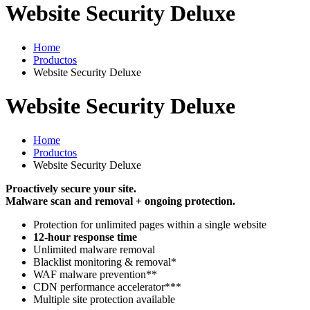
Website Security Deluxe
Home
Productos
Website Security Deluxe
Website Security Deluxe
Home
Productos
Website Security Deluxe
Proactively secure your site.
Malware scan and removal + ongoing protection.
Protection for unlimited pages within a single website
12-hour response time
Unlimited malware removal
Blacklist monitoring & removal*
WAF malware prevention**
CDN performance accelerator***
Multiple site protection available