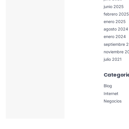
junio 2025
febrero 2025
enero 2025
agosto 2024
enero 2024
septiembre 
noviembre 2
julio 2021
Categori
Blog
Internet
Negocios