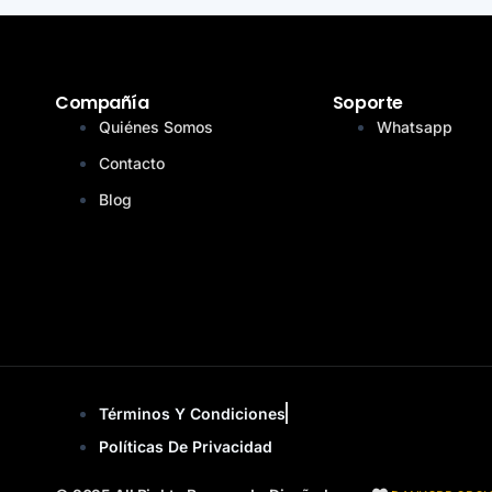
Compañía
Soporte
Quiénes Somos
Whatsapp
Contacto
Blog
Términos Y Condiciones
Políticas De Privacidad