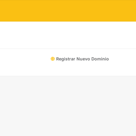
Registrar Nuevo Dominio