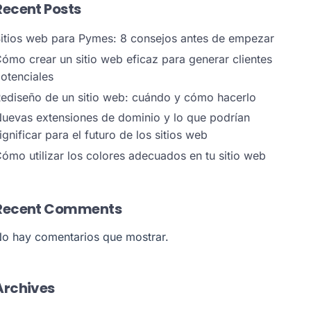
Recent Posts
itios web para Pymes: 8 consejos antes de empezar
ómo crear un sitio web eficaz para generar clientes
otenciales
ediseño de un sitio web: cuándo y cómo hacerlo
uevas extensiones de dominio y lo que podrían
ignificar para el futuro de los sitios web
ómo utilizar los colores adecuados en tu sitio web
Recent Comments
o hay comentarios que mostrar.
Archives