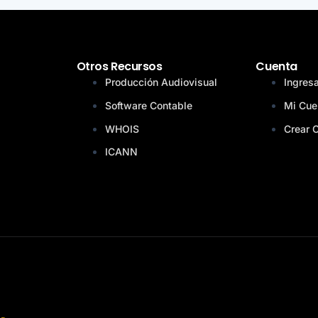
Otros Recursos
Cuenta
Producción Audiovisual
Ingres
Software Contable
Mi Cue
WHOIS
Crear 
ICANN